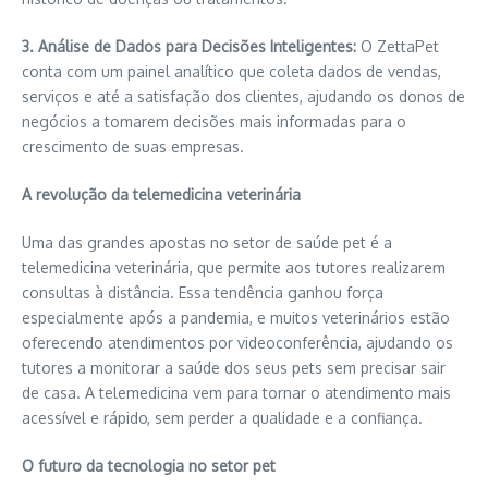
3. Análise de Dados para Decisões Inteligentes:
O ZettaPet
conta com um painel analítico que coleta dados de vendas,
serviços e até a satisfação dos clientes, ajudando os donos de
negócios a tomarem decisões mais informadas para o
crescimento de suas empresas.
A revolução da telemedicina veterinária
Uma das grandes apostas no setor de saúde pet é a
telemedicina veterinária, que permite aos tutores realizarem
consultas à distância. Essa tendência ganhou força
especialmente após a pandemia, e muitos veterinários estão
oferecendo atendimentos por videoconferência, ajudando os
tutores a monitorar a saúde dos seus pets sem precisar sair
de casa. A telemedicina vem para tornar o atendimento mais
acessível e rápido, sem perder a qualidade e a confiança.
O futuro da tecnologia no setor pet