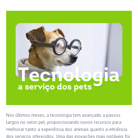
Nos últimos meses, a tecnologia tem avançado a passos
largos no setor pet, proporcionando novos recursos para
melhorar tanto a experiência dos animais quanto a eficiência
dos serviços oferecidos. Uma das inovações mais notáveis foi