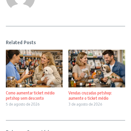
Related Posts
Como aumentar ticket médio
Vendas cruzadas petshop:
petshop sem desconto
aumente o ticket médio
5 de agosto de 2026
3 de agosto de 2026