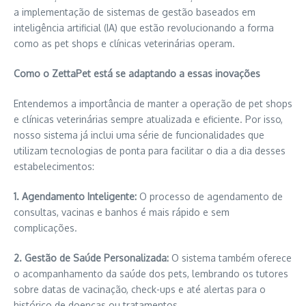
a implementação de sistemas de gestão baseados em
inteligência artificial (IA) que estão revolucionando a forma
como as pet shops e clínicas veterinárias operam.
Como o ZettaPet está se adaptando a essas inovações
Entendemos a importância de manter a operação de pet shops
e clínicas veterinárias sempre atualizada e eficiente. Por isso,
nosso sistema já inclui uma série de funcionalidades que
utilizam tecnologias de ponta para facilitar o dia a dia desses
estabelecimentos:
1. Agendamento Inteligente:
O processo de agendamento de
consultas, vacinas e banhos é mais rápido e sem
complicações.
2. Gestão de Saúde Personalizada:
O sistema também oferece
o acompanhamento da saúde dos pets, lembrando os tutores
sobre datas de vacinação, check-ups e até alertas para o
histórico de doenças ou tratamentos.