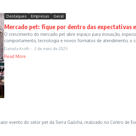
Destaques
Empresas
Geral
Mercado pet: fique por dentro das expectativas 
O crescimento do mercado pet abre espaço para inovação, especia
comportamento, tecnologia e novos formatos de atendimento, o se
Daniela Kroth
2 de maio de 2025
Read More
aior evento do setor pet da Serra Gaúcha, realizado no Centro de Ev