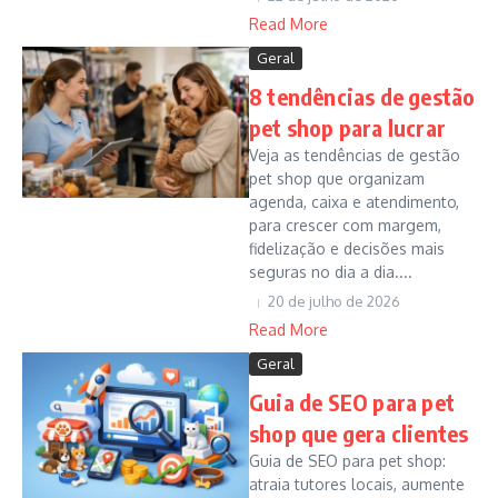
Read More
Geral
8 tendências de gestão
pet shop para lucrar
Veja as tendências de gestão
pet shop que organizam
agenda, caixa e atendimento,
para crescer com margem,
fidelização e decisões mais
seguras no dia a dia....
20 de julho de 2026
Read More
Geral
Guia de SEO para pet
shop que gera clientes
Guia de SEO para pet shop:
atraia tutores locais, aumente