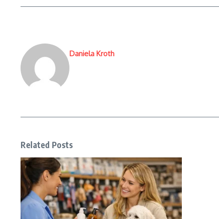
Daniela Kroth
Related Posts