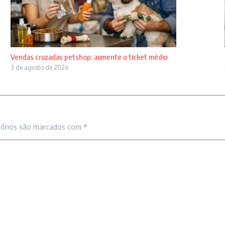
Vendas cruzadas petshop: aumente o ticket médio
3 de agosto de 2026
tórios são marcados com
*