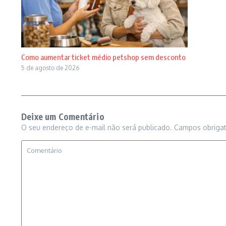
Como aumentar ticket médio petshop sem desconto
5 de agosto de 2026
Deixe um Comentário
O seu endereço de e-mail não será publicado.
Campos obriga