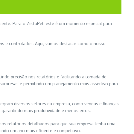
iente. Para o ZettaPet, este é um momento especial para
eis e controlados. Aqui, vamos destacar como o nosso
.
indo precisão nos relatórios e facilitando a tomada de
 surpresas e permitindo um planejamento mais assertivo para
tegram diversos setores da empresa, como vendas e finanças.
, garantindo mais produtividade e menos erros.
os relatórios detalhados para que sua empresa tenha uma
indo um ano mais eficiente e competitivo.