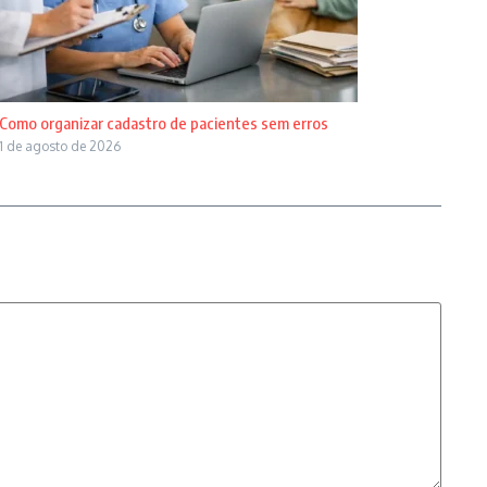
Como organizar cadastro de pacientes sem erros
1 de agosto de 2026