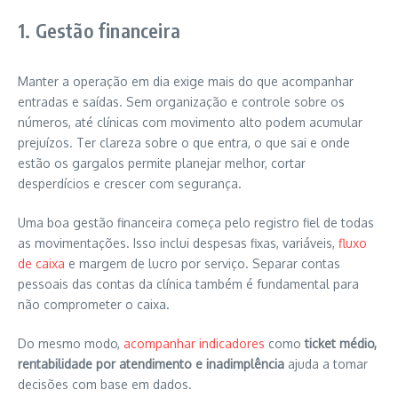
1. Gestão financeira
Manter a operação em dia exige mais do que acompanhar
entradas e saídas. Sem organização e controle sobre os
números, até clínicas com movimento alto podem acumular
prejuízos. Ter clareza sobre o que entra, o que sai e onde
estão os gargalos permite planejar melhor, cortar
desperdícios e crescer com segurança.
Uma boa gestão financeira começa pelo registro fiel de todas
as movimentações. Isso inclui despesas fixas, variáveis,
fluxo
de caixa
e margem de lucro por serviço. Separar contas
pessoais das contas da clínica também é fundamental para
não comprometer o caixa.
Do mesmo modo,
acompanhar indicadores
como
ticket médio,
rentabilidade por atendimento e inadimplência
ajuda a tomar
decisões com base em dados.