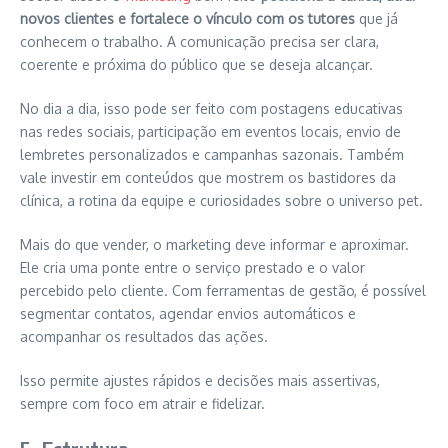
novos clientes e fortalece o vínculo com os tutores
que já
conhecem o trabalho. A comunicação precisa ser clara,
coerente e próxima do público que se deseja alcançar.
No dia a dia, isso pode ser feito com postagens educativas
nas redes sociais, participação em eventos locais, envio de
lembretes personalizados e campanhas sazonais. Também
vale investir em conteúdos que mostrem os bastidores da
clínica, a rotina da equipe e curiosidades sobre o universo pet.
Mais do que vender, o marketing deve informar e aproximar.
Ele cria uma ponte entre o serviço prestado e o valor
percebido pelo cliente. Com ferramentas de gestão, é possível
segmentar contatos, agendar envios automáticos e
acompanhar os resultados das ações.
Isso permite ajustes rápidos e decisões mais assertivas,
sempre com foco em atrair e fidelizar.