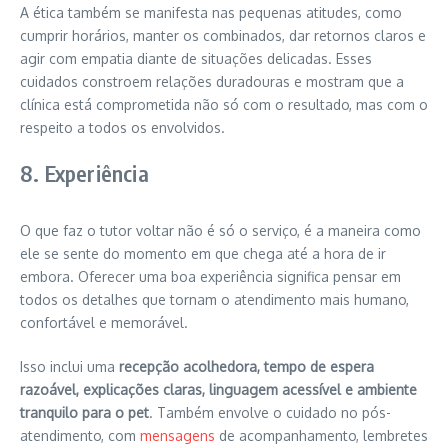
A ética também se manifesta nas pequenas atitudes, como
cumprir horários, manter os combinados, dar retornos claros e
agir com empatia diante de situações delicadas. Esses
cuidados constroem relações duradouras e mostram que a
clínica está comprometida não só com o resultado, mas com o
respeito a todos os envolvidos.
8. Experiência
O que faz o tutor voltar não é só o serviço, é a maneira como
ele se sente do momento em que chega até a hora de ir
embora. Oferecer uma boa experiência significa pensar em
todos os detalhes que tornam o atendimento mais humano,
confortável e memorável.
Isso inclui uma
recepção acolhedora, tempo de espera
razoável, explicações claras, linguagem acessível e ambiente
tranquilo para o pet
. Também envolve o cuidado no pós-
atendimento, com
mensagens
de acompanhamento, lembretes