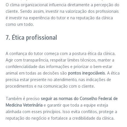
O clima organizacional influencia diretamente a percepção do
cliente. Sendo assim, investir na valorização dos profissionais
é investir na experiência do tutor e na reputação da clínica
como um todo.
7. Ética profissional
A confiança do tutor começa com a postura ética da clínica.
Agir com transparência, respeitar limites técnicos, manter a
confidencialidade das informações e priorizar o bem-estar
animal em todas as decisões são
pontos inegociáveis
. A ética
precisa estar presente no atendimento, nas indicações de
procedimentos e na comunicação com o cliente.
Também é preciso
seguir as normas do Conselho Federal de
Medicina Veterinária
e garantir que toda a equipe esteja
alinhada com esses princípios. Isso evita conflitos, protege a
reputação do negócio e fortalece a credibilidade da clínica.