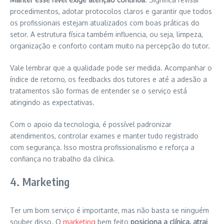
procedimentos, adotar protocolos claros e garantir que todos
os profissionais estejam atualizados com boas práticas do
setor. A estrutura física também influencia, ou seja, limpeza,
organização e conforto contam muito na percepção do tutor.
Vale lembrar que a qualidade pode ser medida. Acompanhar o
índice de retorno, os feedbacks dos tutores e até a adesão a
tratamentos são formas de entender se o serviço está
atingindo as expectativas.
Com o apoio da tecnologia, é possível padronizar
atendimentos, controlar exames e manter tudo registrado
com segurança. Isso mostra profissionalismo e reforça a
confiança no trabalho da clínica.
4. Marketing
Ter um bom serviço é importante, mas não basta se ninguém
souber disso. O
marketing
bem feito
posiciona a clínica, atrai