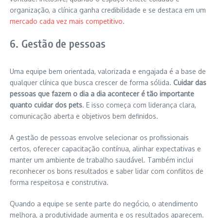
organização, a clínica ganha credibilidade e se destaca em um
mercado cada vez mais competitivo
.
6. Gestão de pessoas
Uma equipe bem orientada, valorizada e engajada é a base de
qualquer clínica que busca crescer de forma sólida.
Cuidar das
pessoas que fazem o dia a dia acontecer é tão importante
quanto cuidar dos pets
. E isso começa com liderança clara,
comunicação aberta e objetivos bem definidos.
A gestão de pessoas envolve selecionar os profissionais
certos, oferecer capacitação contínua, alinhar expectativas e
manter um ambiente de trabalho saudável. Também inclui
reconhecer os bons resultados e saber lidar com conflitos de
forma respeitosa e construtiva.
Quando a equipe se sente parte do negócio, o atendimento
melhora, a produtividade aumenta e os resultados aparecem.