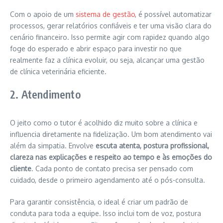
Com o apoio de um
sistema de gestão
, é possível automatizar
processos, gerar relatórios confiáveis e ter uma visão clara do
cenário financeiro. Isso permite agir com rapidez quando algo
foge do esperado e abrir espaço para investir no que
realmente faz a clínica evoluir, ou seja, alcançar uma gestão
de clínica veterinária eficiente.
2. Atendimento
O jeito como o tutor é acolhido diz muito sobre a clínica e
influencia diretamente na fidelização. Um bom atendimento vai
além da simpatia. Envolve
escuta atenta, postura profissional,
clareza nas explicações e respeito ao tempo e às emoções do
cliente
. Cada ponto de contato precisa ser pensado com
cuidado, desde o primeiro agendamento até o pós-consulta.
Para garantir consistência, o ideal é criar um padrão de
conduta para toda a equipe. Isso inclui tom de voz, postura