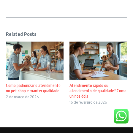
Related Posts
Como padronizar o atendimento
Atendimento rápido ou
no pet shop e manter qualidade
atendimento de qualidade? Como
unir os dois
2 de março de 2026
16 de fevereiro de 2026