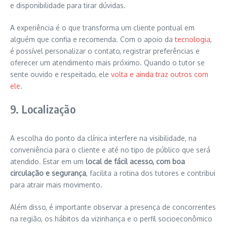
e disponibilidade para tirar dúvidas.
A experiência é o que transforma um cliente pontual em
alguém que confia e recomenda. Com o apoio da
tecnologia
,
é possível personalizar o contato, registrar preferências e
oferecer um atendimento mais próximo. Quando o tutor se
sente ouvido e respeitado, ele
volta e ainda traz outros com
ele
.
9. Localização
A escolha do ponto da clínica interfere na visibilidade, na
conveniência para o cliente e até no tipo de público que será
atendido. Estar em um
local de fácil acesso, com boa
circulação e segurança
, facilita a rotina dos tutores e contribui
para atrair mais movimento.
Além disso, é importante observar a presença de concorrentes
na região, os hábitos da vizinhança e o perfil socioeconômico