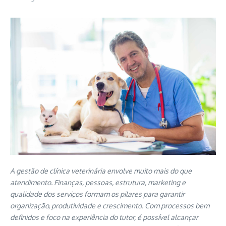
A gestão de clínica veterinária envolve muito mais do que
atendimento. Finanças, pessoas, estrutura, marketing e
qualidade dos serviços formam os pilares para garantir
organização, produtividade e crescimento. Com processos bem
definidos e foco na experiência do tutor, é possível alcançar