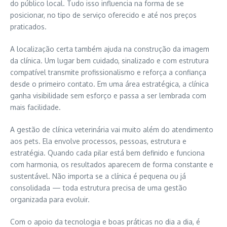
do público local. Tudo isso influencia na forma de se
posicionar, no tipo de serviço oferecido e até nos preços
praticados.
A localização certa também ajuda na construção da imagem
da clínica. Um lugar bem cuidado, sinalizado e com estrutura
compatível transmite profissionalismo e reforça a confiança
desde o primeiro contato. Em uma área estratégica, a clínica
ganha visibilidade sem esforço e passa a ser lembrada com
mais facilidade.
A gestão de clínica veterinária vai muito além do atendimento
aos pets. Ela envolve processos, pessoas, estrutura e
estratégia. Quando cada pilar está bem definido e funciona
com harmonia, os resultados aparecem de forma constante e
sustentável. Não importa se a clínica é pequena ou já
consolidada — toda estrutura precisa de uma gestão
organizada para evoluir.
Com o apoio da tecnologia e boas práticas no dia a dia, é