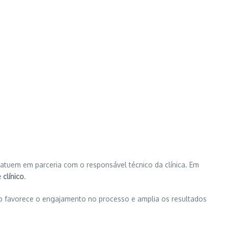
 atuem em parceria com o responsável técnico da clínica. Em
clínico
.
o favorece o engajamento no processo e amplia os resultados