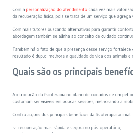
Com a
personalização do atendimento
cada vez mais valoriza
da recuperação física, pois se trata de um serviço que agrega 
Com mais tutores buscando alternativas para garantir confor
abordagem também se alinha ao conceito de cuidado contínuo
Também há o fato de que a presença desse serviço fortalece 
resultado é duplo: melhora a qualidade de vida dos animais e
Quais são os principais benefí
A introdução da fisioterapia no plano de cuidados de um pet 
costumam ser visíveis em poucas sessões, melhorando a mobi
Confira alguns dos principais benefícios da fisioterapia animal:
recuperação mais rápida e segura no pós-operatório;