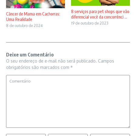
8 serviços para pet shops que vão
Câncer de Mama em Cachorras:
diferencial você da concorrênci ...
Uma Realidade
19 de outubro de 2023
8 de outubro de 2024
Deixe um Comentário
O seu endereço de e-mail não será publicado.
Campos
obrigatórios são marcados com
*