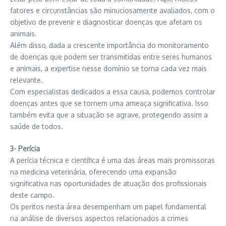
fatores e circunstâncias são minuciosamente avaliados, com o
objetivo de prevenir e diagnosticar doenças que afetam os
animais.
Além disso, dada a crescente importância do monitoramento
de doenças que podem ser transmitidas entre seres humanos
e animais, a expertise nesse domínio se torna cada vez mais
relevante.
Com especialistas dedicados a essa causa, podemos controlar
doenças antes que se tornem uma ameaça significativa. Isso
também evita que a situação se agrave, protegendo assim a
saúde de todos.
3- Perícia
A perícia técnica e científica é uma das áreas mais promissoras
na medicina veterinária, oferecendo uma expansão
significativa nas oportunidades de atuação dos profissionais
deste campo.
Os peritos nesta área desempenham um papel fundamental
na análise de diversos aspectos relacionados a crimes