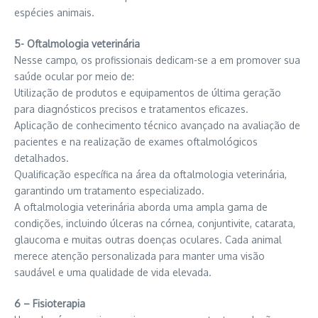
espécies animais.
5- Oftalmologia veterinária
Nesse campo, os profissionais dedicam-se a em promover sua
saúde ocular por meio de:
Utilização de produtos e equipamentos de última geração
para diagnósticos precisos e tratamentos eficazes.
Aplicação de conhecimento técnico avançado na avaliação de
pacientes e na realização de exames oftalmológicos
detalhados.
Qualificação específica na área da oftalmologia veterinária,
garantindo um tratamento especializado.
A oftalmologia veterinária aborda uma ampla gama de
condições, incluindo úlceras na córnea, conjuntivite, catarata,
glaucoma e muitas outras doenças oculares. Cada animal
merece atenção personalizada para manter uma visão
saudável e uma qualidade de vida elevada.
6 – Fisioterapia