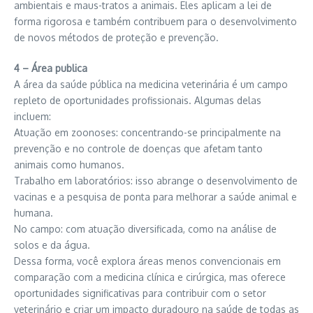
ambientais e maus-tratos a animais. Eles aplicam a lei de
forma rigorosa e também contribuem para o desenvolvimento
de novos métodos de proteção e prevenção.
4 – Área publica
A área da saúde pública na medicina veterinária é um campo
repleto de oportunidades profissionais. Algumas delas
incluem:
Atuação em zoonoses: concentrando-se principalmente na
prevenção e no controle de doenças que afetam tanto
animais como humanos.
Trabalho em laboratórios: isso abrange o desenvolvimento de
vacinas e a pesquisa de ponta para melhorar a saúde animal e
humana.
No campo: com atuação diversificada, como na análise de
solos e da água.
Dessa forma, você explora áreas menos convencionais em
comparação com a medicina clínica e cirúrgica, mas oferece
oportunidades significativas para contribuir com o setor
veterinário e criar um impacto duradouro na saúde de todas as