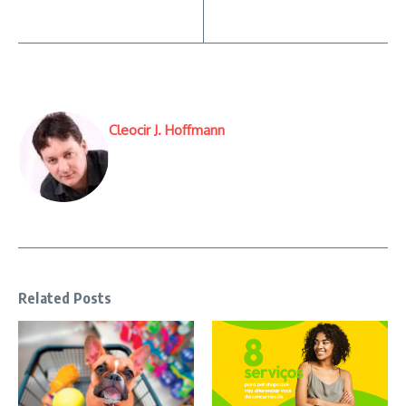
Cleocir J. Hoffmann
Related Posts