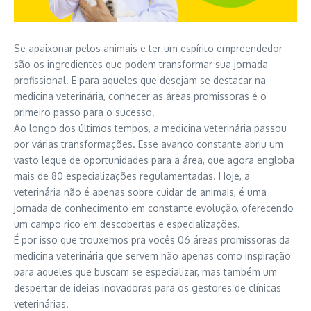
Se apaixonar pelos animais e ter um espírito empreendedor
são os ingredientes que podem transformar sua jornada
profissional. E para aqueles que desejam se destacar na
medicina veterinária, conhecer as áreas promissoras é o
primeiro passo para o sucesso.
Ao longo dos últimos tempos, a medicina veterinária passou
por várias transformações. Esse avanço constante abriu um
vasto leque de oportunidades para a área, que agora engloba
mais de 80 especializações regulamentadas. Hoje, a
veterinária não é apenas sobre cuidar de animais, é uma
jornada de conhecimento em constante evolução, oferecendo
um campo rico em descobertas e especializações.
É por isso que trouxemos pra vocês 06 áreas promissoras da
medicina veterinária que servem não apenas como inspiração
para aqueles que buscam se especializar, mas também um
despertar de ideias inovadoras para os gestores de clínicas
veterinárias.