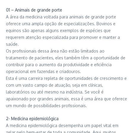
01 – Animais de grande porte
A área da medicina voltada para animais de grande porte
oferece uma ampla opção de especializações. Bovinos e
equinos são apenas alguns exemplos de espécies que
requerem atenção especializada para promover e manter a
saúde.
Os profissionais dessa área não estão limitados ao
tratamento de pacientes, eles também têm a oportunidade de
contribuir para o aumento da produtividade e eficiência
operacional em fazendas e criadouros.
Esta é uma carreira repleta de oportunidades de crescimento e
com um vasto campo de atuação, seja em clínicas,
laboratórios ou até mesmo na indústria. Se você é
apaixonado por grandes animais, essa é uma área que oferece
um mundo de possibilidades profissionais.
2- Medicina epidemiológica
A medicina epidemiológica desempenha um papel vital em
zelar pelo bem-estar de toda a comunidade. Aqui, muitos