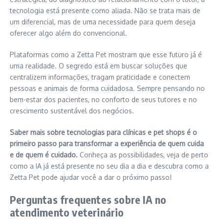
tecnologia está presente como aliada. Não se trata mais de
um diferencial, mas de uma necessidade para quem deseja
oferecer algo além do convencional.
Plataformas como a Zetta Pet mostram que esse futuro já é
uma realidade. O segredo está em buscar soluções que
centralizem informações, tragam praticidade e conectem
pessoas e animais de forma cuidadosa. Sempre pensando no
bem-estar dos pacientes, no conforto de seus tutores e no
crescimento sustentável dos negócios.
Saber mais sobre tecnologias para clínicas e pet shops é o
primeiro passo para transformar a experiência de quem cuida
e de quem é cuidado.
Conheça as possibilidades, veja de perto
como a IA já está presente no seu dia a dia e descubra como a
Zetta Pet pode ajudar você a dar o próximo passo!
Perguntas frequentes sobre IA no
atendimento veterinário