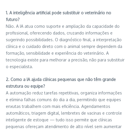
1. A inteligência artificial pode substituir o veterinário no
futuro?
Não. A IA atua como suporte e ampliação da capacidade do
profissional, oferecendo dados, cruzando informações e
sugerindo possibilidades. O diagnóstico final, a interpretação
clínica e o cuidado direto com o animal sempre dependem da
formação, sensibilidade e experiência do veterinário. A
tecnologia existe para melhorar a precisão, não para substituir
o especialista.
2. Como a IA ajuda clínicas pequenas que não têm grande
estrutura ou equipe?
A automação reduz tarefas repetitivas, organiza informações
e elimina falhas comuns do dia a dia, permitindo que equipes
enxutas trabalhem com mais eficiência. Agendamentos
automáticos, triagem digital, lembretes de vacinas e controle
inteligente de estoque — tudo isso permite que clínicas
pequenas ofereçam atendimento de alto nível sem aumentar