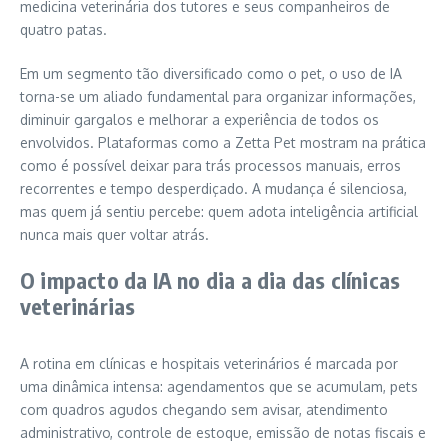
medicina veterinária dos tutores e seus companheiros de
quatro patas.
Em um segmento tão diversificado como o pet, o uso de IA
torna-se um aliado fundamental para organizar informações,
diminuir gargalos e melhorar a experiência de todos os
envolvidos. Plataformas como a Zetta Pet mostram na prática
como é possível deixar para trás processos manuais, erros
recorrentes e tempo desperdiçado. A mudança é silenciosa,
mas quem já sentiu percebe: quem adota inteligência artificial
nunca mais quer voltar atrás.
O impacto da IA no dia a dia das clínicas
veterinárias
A rotina em clínicas e hospitais veterinários é marcada por
uma dinâmica intensa: agendamentos que se acumulam, pets
com quadros agudos chegando sem avisar, atendimento
administrativo, controle de estoque, emissão de notas fiscais e