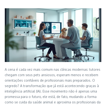
A cena é cada vez mais comum nas clínicas modernas: tutores
chegam com seus pets ansiosos, esperam menos e recebem
orientações confiáveis de profissionais mais preparados. O
segredo? A transformação que já está acontecendo graças à
inteligência artificial (IA). Esse movimento não é apenas uma
promessa para o futuro, ele está, de fato, mudando a forma
como se cuida da saúde animal e aproxima os profissionais da