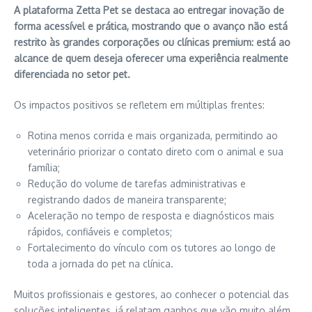
A plataforma Zetta Pet se destaca ao entregar inovação de
forma acessível e prática, mostrando que o avanço não está
restrito às grandes corporações ou clínicas premium: está ao
alcance de quem deseja oferecer uma experiência realmente
diferenciada no setor pet.
Os impactos positivos se refletem em múltiplas frentes:
Rotina menos corrida e mais organizada, permitindo ao
veterinário priorizar o contato direto com o animal e sua
família;
Redução do volume de tarefas administrativas e
registrando dados de maneira transparente;
Aceleração no tempo de resposta e diagnósticos mais
rápidos, confiáveis e completos;
Fortalecimento do vínculo com os tutores ao longo de
toda a jornada do pet na clínica.
Muitos profissionais e gestores, ao conhecer o potencial das
soluções inteligentes, já relatam ganhos que vão muito além