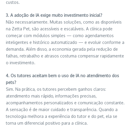
custos.
3. A adoção de IA exige muito investimento inicial?
Não necessariamente. Muitas soluções, como as disponíveis
na Zetta Pet, são acessíveis e escaláveis. A clínica pode
começar com módulos simples — como agendamentos
inteligentes e histórico automatizado — e evoluir conforme a
demanda. Além disso, a economia gerada pela redução de
falhas, retrabalho e atrasos costuma compensar rapidamente
o investimento.
4. Os tutores aceitam bem o uso de IA no atendimento dos
pets?
Sim. Na prática, os tutores percebem ganhos claros:
atendimento mais rápido, informações precisas,
acompanhamentos personalizados e comunicação constante.
A sensação é de maior cuidado e transparência. Quando a
tecnologia melhora a experiência do tutor e do pet, ela se
torna um diferencial positivo para a clínica.