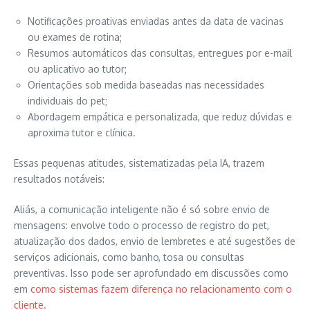
Notificações proativas enviadas antes da data de vacinas
ou exames de rotina;
Resumos automáticos das consultas, entregues por e-mail
ou aplicativo ao tutor;
Orientações sob medida baseadas nas necessidades
individuais do pet;
Abordagem empática e personalizada, que reduz dúvidas e
aproxima tutor e clínica.
Essas pequenas atitudes, sistematizadas pela IA, trazem
resultados notáveis:
Aliás, a comunicação inteligente não é só sobre envio de
mensagens: envolve todo o processo de registro do pet,
atualização dos dados, envio de lembretes e até sugestões de
serviços adicionais, como banho, tosa ou consultas
preventivas. Isso pode ser aprofundado em discussões como
em
como sistemas fazem diferença no relacionamento com o
cliente
.