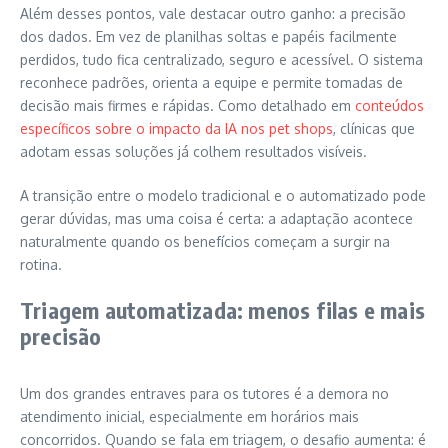
Além desses pontos, vale destacar outro ganho: a precisão
dos dados. Em vez de planilhas soltas e papéis facilmente
perdidos, tudo fica centralizado, seguro e acessível. O sistema
reconhece padrões, orienta a equipe e permite tomadas de
decisão mais firmes e rápidas. Como detalhado em
conteúdos
específicos sobre o impacto da IA nos pet shops
, clínicas que
adotam essas soluções já colhem resultados visíveis.
A transição entre o modelo tradicional e o automatizado pode
gerar dúvidas, mas uma coisa é certa: a adaptação acontece
naturalmente quando os benefícios começam a surgir na
rotina.
Triagem automatizada: menos filas e mais
precisão
Um dos grandes entraves para os tutores é a demora no
atendimento inicial, especialmente em horários mais
concorridos. Quando se fala em triagem, o desafio aumenta: é