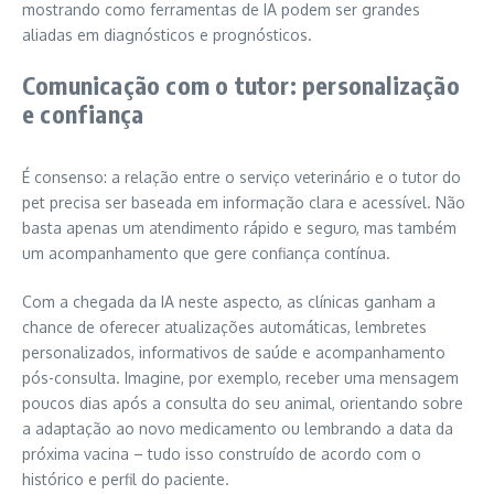
mostrando como ferramentas de IA podem ser grandes
aliadas em diagnósticos e prognósticos.
Comunicação com o tutor: personalização
e confiança
É consenso: a relação entre o serviço veterinário e o tutor do
pet precisa ser baseada em informação clara e acessível. Não
basta apenas um atendimento rápido e seguro, mas também
um acompanhamento que gere confiança contínua.
Com a chegada da IA neste aspecto, as clínicas ganham a
chance de oferecer atualizações automáticas, lembretes
personalizados, informativos de saúde e acompanhamento
pós-consulta. Imagine, por exemplo, receber uma mensagem
poucos dias após a consulta do seu animal, orientando sobre
a adaptação ao novo medicamento ou lembrando a data da
próxima vacina – tudo isso construído de acordo com o
histórico e perfil do paciente.