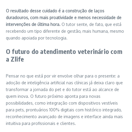
O resultado desse cuidado é a construção de laços
duradouros, com mais proatividade e menos necessidade de
intervenções de última hora.
O tutor sente, de fato, que está
recebendo um tipo diferente de gestão, mais humana, mesmo
quando apoiada por tecnologia.
O futuro do atendimento veterinário com
a Zlife
Pensar no que está por vir envolve olhar para o presente: a
adoção de inteligência artificial nas clínicas já deixa claro que
transformar a jornada do pet e do tutor está ao alcance de
quem inova. O futuro próximo aponta para novas
possibilidades, como integração com dispositivos vestíveis
para pets, prontuários 100% digitais com histórico integrado,
reconhecimento avançado de imagens e interface ainda mais
intuitiva para profissionais e clientes.