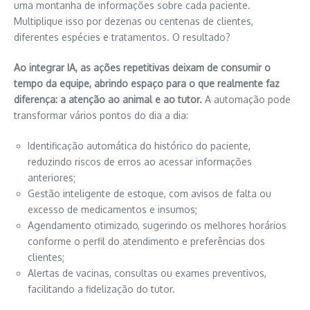
uma montanha de informações sobre cada paciente.
Multiplique isso por dezenas ou centenas de clientes,
diferentes espécies e tratamentos. O resultado?
Ao integrar IA, as ações repetitivas deixam de consumir o
tempo da equipe, abrindo espaço para o que realmente faz
diferença: a atenção ao animal e ao tutor.
A automação pode
transformar vários pontos do dia a dia:
Identificação automática do histórico do paciente,
reduzindo riscos de erros ao acessar informações
anteriores;
Gestão inteligente de estoque, com avisos de falta ou
excesso de medicamentos e insumos;
Agendamento otimizado, sugerindo os melhores horários
conforme o perfil do atendimento e preferências dos
clientes;
Alertas de vacinas, consultas ou exames preventivos,
facilitando a fidelização do tutor.