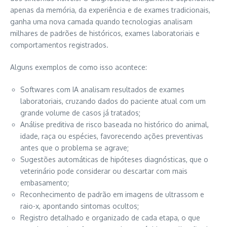
apenas da memória, da experiência e de exames tradicionais,
ganha uma nova camada quando tecnologias analisam
milhares de padrões de históricos, exames laboratoriais e
comportamentos registrados.
Alguns exemplos de como isso acontece:
Softwares com IA analisam resultados de exames
laboratoriais, cruzando dados do paciente atual com um
grande volume de casos já tratados;
Análise preditiva de risco baseada no histórico do animal,
idade, raça ou espécies, favorecendo ações preventivas
antes que o problema se agrave;
Sugestões automáticas de hipóteses diagnósticas, que o
veterinário pode considerar ou descartar com mais
embasamento;
Reconhecimento de padrão em imagens de ultrassom e
raio-x, apontando sintomas ocultos;
Registro detalhado e organizado de cada etapa, o que