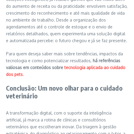
do aumento de receita ou da praticidade: envolvem satisfação,
crescimento do reconhecimento e até mais qualidade de vida
no ambiente de trabalho. Desde a organização dos
agendamentos até o controle de estoque e o envio de
relatórios detalhados, quem experimenta uma solução digital
e automatizada percebe: o futuro chegou e já se faz presente.
Para quem deseja saber mais sobre tendências, impactos da
tecnologia e como potencializar resultados,
há referências
valiosas em conteúdos sobre
tecnologia aplicada ao cuidado
dos pets
.
Conclusão: Um novo olhar para o cuidado
veterinário
A transformação digital, com o suporte da inteligência
artificial, já marca a rotina de clínicas e consultórios
veterinários que escolheram inovar. Da triagem à gestão
estratégica, do diagnóstico ao relacionamento com o tutor, a