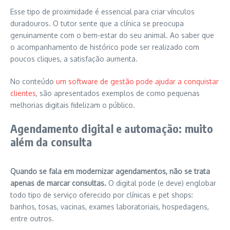
Esse tipo de proximidade é essencial para criar vínculos
duradouros. O tutor sente que a clínica se preocupa
genuinamente com o bem-estar do seu animal. Ao saber que
o acompanhamento de histórico pode ser realizado com
poucos cliques, a satisfação aumenta.
No conteúdo
um software de gestão pode ajudar a conquistar
clientes
, são apresentados exemplos de como pequenas
melhorias digitais fidelizam o público.
Agendamento digital e automação: muito
além da consulta
Quando se fala em modernizar agendamentos, não se trata
apenas de marcar consultas.
O digital pode (e deve) englobar
todo tipo de serviço oferecido por clínicas e pet shops:
banhos, tosas, vacinas, exames laboratoriais, hospedagens,
entre outros.