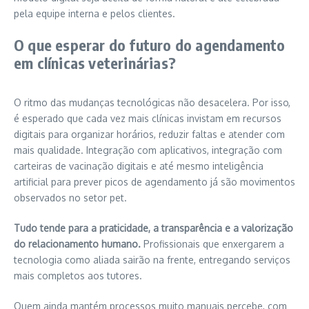
pela equipe interna e pelos clientes.
O que esperar do futuro do agendamento
em clínicas veterinárias?
O ritmo das mudanças tecnológicas não desacelera. Por isso,
é esperado que cada vez mais clínicas invistam em recursos
digitais para organizar horários, reduzir faltas e atender com
mais qualidade. Integração com aplicativos, integração com
carteiras de vacinação digitais e até mesmo inteligência
artificial para prever picos de agendamento já são movimentos
observados no setor pet.
Tudo tende para a praticidade, a transparência e a valorização
do relacionamento humano.
Profissionais que enxergarem a
tecnologia como aliada sairão na frente, entregando serviços
mais completos aos tutores.
Quem ainda mantém processos muito manuais percebe, com