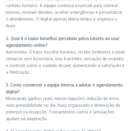
contato humano. A equipe continua essencial para orientar
tutores, resolver dúvidas, acolher emergências e personalizar
o atendimento. O digital apenas libera tempo e organiza o
fluxo.
2. Qual é o maior benefício percebido pelos tutores ao usar
agendamento online?
Autonomia. O tutor escolhe horários, recebe lembretes e pode
remarcar sem burocracia. Isso transmite sensação de respeito
e controle sobre o cuidado do pet, aumentando a satisfação e
a fidelização.
3. Como convencer a equipe interna a adotar o agendamento
digital?
Mostrando ganhos reais: menos ligações, redução de erros,
mais previsibilidade no dia, fluxo organizado e diminuição de
estresse na recepção. Treinamentos curtos e simulações
ajudam na adaptação.