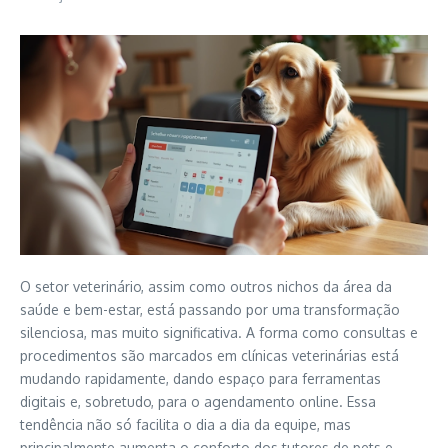
O setor veterinário, assim como outros nichos da área da
saúde e bem-estar, está passando por uma transformação
silenciosa, mas muito significativa. A forma como consultas e
procedimentos são marcados em clínicas veterinárias está
mudando rapidamente, dando espaço para ferramentas
digitais e, sobretudo, para o agendamento online. Essa
tendência não só facilita o dia a dia da equipe, mas
principalmente aumenta o conforto dos tutores de pets e