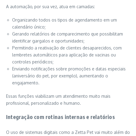
A automação, por sua vez, atua em camadas:
Organizando todos os tipos de agendamento em um
calendário único;
Gerando relatórios de comparecimento que possibilitam
identificar gargalos e oportunidades;
Permitindo a reativação de clientes desaparecidos, com
lembretes automáticos para aplicação de vacinas ou
controles periódicos;
Enviando notificações sobre promoções e datas especiais
(aniversário do pet, por exemplo), aumentando o
engajamento.
Essas funções viabilizam um atendimento muito mais
profissional, personalizado e humano.
Integração com rotinas internas e relatórios
O uso de sistemas digitais como a Zetta Pet vai muito além do