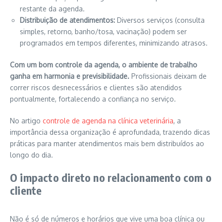
restante da agenda.
Distribuição de atendimentos:
Diversos serviços (consulta
simples, retorno, banho/tosa, vacinação) podem ser
programados em tempos diferentes, minimizando atrasos.
Com um bom controle da agenda, o ambiente de trabalho
ganha em harmonia e previsibilidade.
Profissionais deixam de
correr riscos desnecessários e clientes são atendidos
pontualmente, fortalecendo a confiança no serviço.
No artigo
controle de agenda na clínica veterinária
, a
importância dessa organização é aprofundada, trazendo dicas
práticas para manter atendimentos mais bem distribuídos ao
longo do dia.
O impacto direto no relacionamento com o
cliente
Não é só de números e horários que vive uma boa clínica ou