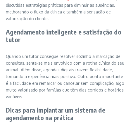
discutidas estratégias práticas para diminuir as ausências,
melhorando o fluxo da clínica e também a sensação de
valorização do cliente.
Agendamento inteligente e satisfação do
tutor
Quando um tutor consegue resolver sozinho a marcação de
consultas, sente-se mais envolvido com a rotina clínica do seu
animal. Além disso, agendas digitais trazem flexibilidade,
tornando a experiência mais positiva. Outro ponto importante
é a facilidade em remarcar ou cancelar sem complicação, algo
muito valorizado por famílias que têm dias corridos e horários
variáveis.
Dicas para implantar um sistema de
agendamento na prática