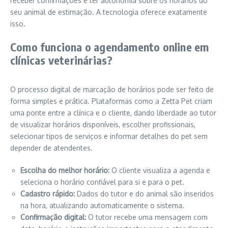
receber confirmações e ter autonomia sobre os horários do
seu animal de estimação. A tecnologia oferece exatamente
isso.
Como funciona o agendamento online em
clínicas veterinárias?
O processo digital de marcação de horários pode ser feito de
forma simples e prática. Plataformas como a Zetta Pet criam
uma ponte entre a clínica e o cliente, dando liberdade ao tutor
de visualizar horários disponíveis, escolher profissionais,
selecionar tipos de serviços e informar detalhes do pet sem
depender de atendentes.
Escolha do melhor horário:
O cliente visualiza a agenda e
seleciona o horário confiável para si e para o pet.
Cadastro rápido:
Dados do tutor e do animal são inseridos
na hora, atualizando automaticamente o sistema.
Confirmação digital:
O tutor recebe uma mensagem com