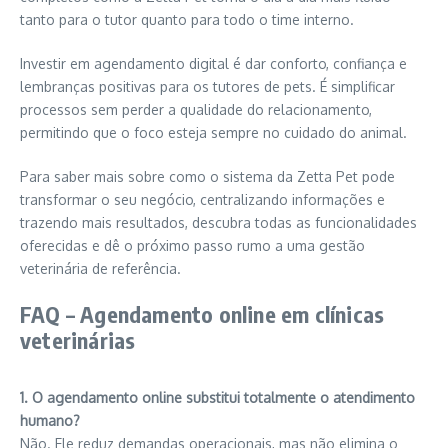
tanto para o tutor quanto para todo o time interno.
Investir em agendamento digital é dar conforto, confiança e
lembranças positivas para os tutores de pets. É simplificar
processos sem perder a qualidade do relacionamento,
permitindo que o foco esteja sempre no cuidado do animal.
Para saber mais sobre como o sistema da Zetta Pet pode
transformar o seu negócio, centralizando informações e
trazendo mais resultados, descubra todas as funcionalidades
oferecidas e dê o próximo passo rumo a uma gestão
veterinária de referência.
FAQ – Agendamento online em clínicas
veterinárias
1. O agendamento online substitui totalmente o atendimento
humano?
Não. Ele reduz demandas operacionais, mas não elimina o