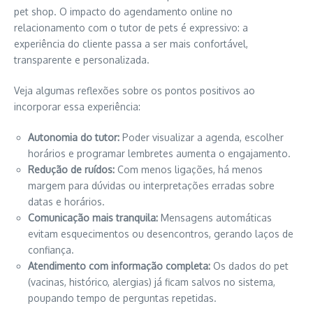
pet shop. O impacto do agendamento online no
relacionamento com o tutor de pets é expressivo: a
experiência do cliente passa a ser mais confortável,
transparente e personalizada.
Veja algumas reflexões sobre os pontos positivos ao
incorporar essa experiência:
Autonomia do tutor:
Poder visualizar a agenda, escolher
horários e programar lembretes aumenta o engajamento.
Redução de ruídos:
Com menos ligações, há menos
margem para dúvidas ou interpretações erradas sobre
datas e horários.
Comunicação mais tranquila:
Mensagens automáticas
evitam esquecimentos ou desencontros, gerando laços de
confiança.
Atendimento com informação completa:
Os dados do pet
(vacinas, histórico, alergias) já ficam salvos no sistema,
poupando tempo de perguntas repetidas.