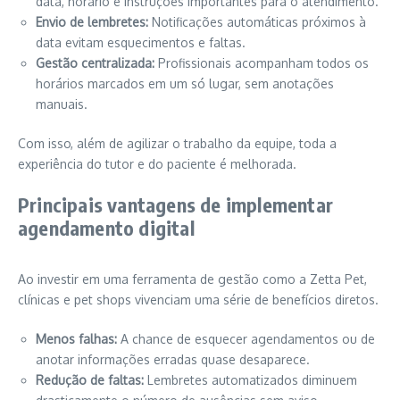
data, horário e instruções importantes para o atendimento.
Envio de lembretes:
Notificações automáticas próximos à
data evitam esquecimentos e faltas.
Gestão centralizada:
Profissionais acompanham todos os
horários marcados em um só lugar, sem anotações
manuais.
Com isso, além de agilizar o trabalho da equipe, toda a
experiência do tutor e do paciente é melhorada.
Principais vantagens de implementar
agendamento digital
Ao investir em uma ferramenta de gestão como a Zetta Pet,
clínicas e pet shops vivenciam uma série de benefícios diretos.
Menos falhas:
A chance de esquecer agendamentos ou de
anotar informações erradas quase desaparece.
Redução de faltas:
Lembretes automatizados diminuem