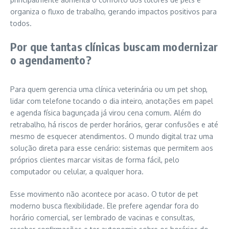
organiza o fluxo de trabalho, gerando impactos positivos para
todos.
Por que tantas clínicas buscam modernizar
o agendamento?
Para quem gerencia uma clínica veterinária ou um pet shop,
lidar com telefone tocando o dia inteiro, anotações em papel
e agenda física bagunçada já virou cena comum. Além do
retrabalho, há riscos de perder horários, gerar confusões e até
mesmo de esquecer atendimentos. O mundo digital traz uma
solução direta para esse cenário: sistemas que permitem aos
próprios clientes marcar visitas de forma fácil, pelo
computador ou celular, a qualquer hora.
Esse movimento não acontece por acaso. O tutor de pet
moderno busca flexibilidade. Ele prefere agendar fora do
horário comercial, ser lembrado de vacinas e consultas,