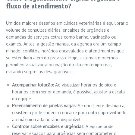
fluxo de atendimento?
Um dos maiores desafios em clínicas veterinárias é equilibrar o
volume de consultas diárias, encaixes de urgências e
demandas de serviços extras como banho, vacinação ou
exames. Antes, a gestão manual da agenda era um campo
minado: conflitos, horários encavalados e atendimentos que
se estendiam além do previsto. Hoje, sistemas modernos
permitem visualizar a ocupação do dia em tempo real,
evitando surpresas desagradáveis.
Acompanhar lotação:
Ao visualizar horários de pico e
horários com menor demanda, é possível ajustar a escala
da equipe.
Preenchimento de janelas vagas:
Se um cliente desmarca,
o sistema pode sugerir o encaixe para outro, aproveitando
ao máximo cada horário disponível.
Controle sobre encaixes e urgências:
A equipe pode
reservar espaços para urgências sem comprometer o