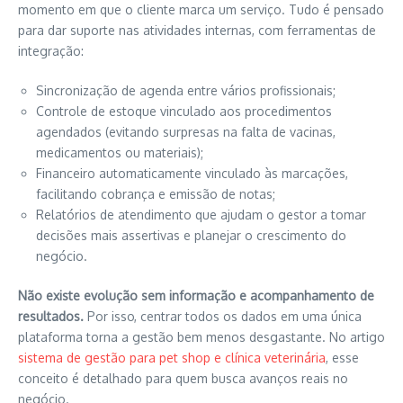
momento em que o cliente marca um serviço. Tudo é pensado
para dar suporte nas atividades internas, com ferramentas de
integração:
Sincronização de agenda entre vários profissionais;
Controle de estoque vinculado aos procedimentos
agendados (evitando surpresas na falta de vacinas,
medicamentos ou materiais);
Financeiro automaticamente vinculado às marcações,
facilitando cobrança e emissão de notas;
Relatórios de atendimento que ajudam o gestor a tomar
decisões mais assertivas e planejar o crescimento do
negócio.
Não existe evolução sem informação e acompanhamento de
resultados.
Por isso, centrar todos os dados em uma única
plataforma torna a gestão bem menos desgastante. No artigo
sistema de gestão para pet shop e clínica veterinária
, esse
conceito é detalhado para quem busca avanços reais no
negócio.