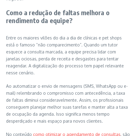
Como a redução de faltas melhora o
rendimento da equipe?
Entre os maiores vilões do dia a dia de clínicas e pet shops
está o famoso “não comparecimento”. Quando um tutor
esquece a consulta marcada, a equipe precisa lidar com
janelas ociosas, perda de receita e desgastes para tentar
reagendar. A digitalização do processo tem papel relevante
nesse cenário.
Ao automatizar o envio de mensagens (SMS, WhatsApp ou e-
mail) relembrando o compromisso com antecedência, a taxa
de faltas diminui consideravelmente. Assim, os profissionais
conseguem planejar melhor suas tarefas e manter alta a taxa
de ocupação da agenda. Isso significa menos tempo
desperdiçado e mais espaço para novos clientes.
No conteúdo
como otimizar o agendamento de consultas
, são