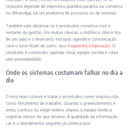
resposta depende de improviso, planilha paralela ou conversa
no WhatsApp, há um problema de processo ou de sistema.
Também vale observar se o prontuário conversa com o
restante da gestão. Em muitas clínicas, o histórico clínico fica
de um lado e o financeiro, estoque, agenda e comunicação
com o tutor ficam de outro. Isso
fragmenta a operação
. O
resultado é conhecido: agenda cheia, equipe corrida e caixa
sem previsibilidade.
Onde os sistemas costumam falhar no dia a
dia
O erro mais comum é tratar o prontuário como arquivo, não
como ferramenta de trabalho. Quando o preenchimento é
lento, confuso ou exige muitos cliques, a equipe tende a
registrar menos do que deveria. A qualidade da informação
cai, e o atendimento seguinte já começa pior.