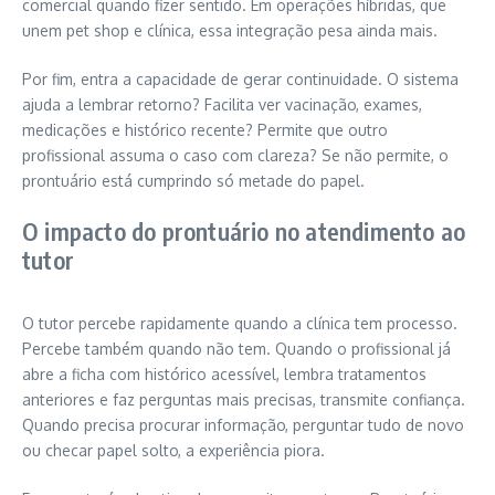
comercial quando fizer sentido. Em operações híbridas, que
unem pet shop e clínica, essa integração pesa ainda mais.
Por fim, entra a capacidade de gerar continuidade. O sistema
ajuda a lembrar retorno? Facilita ver vacinação, exames,
medicações e histórico recente? Permite que outro
profissional assuma o caso com clareza? Se não permite, o
prontuário está cumprindo só metade do papel.
O impacto do prontuário no atendimento ao
tutor
O tutor percebe rapidamente quando a clínica tem processo.
Percebe também quando não tem. Quando o profissional já
abre a ficha com histórico acessível, lembra tratamentos
anteriores e faz perguntas mais precisas, transmite confiança.
Quando precisa procurar informação, perguntar tudo de novo
ou checar papel solto, a experiência piora.