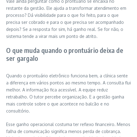
Vale ainda perguntar como o prontuário se encaixa no
restante da gestão. Ele ajuda a transformar atendimento em
processo? Dá visibilidade para o que foi feito, para o que
precisa ser cobrado e para o que precisa ser acompanhado
depois? Se a resposta for sim, há ganho real. Se for não, o
sistema tende a virar mais um ponto de atrito.
O que muda quando o prontuário deixa de
ser gargalo
Quando o prontuário eletrônico funciona bem, a clínica sente
a diferença em vários pontos ao mesmo tempo. A consulta flui
melhor. A informação fica acessível. A equipe reduz
retrabalho. O tutor percebe organização. E a gestão ganha
mais controle sobre o que acontece no balcão e no
consultório.
Esse ganho operacional costuma ter reflexo financeiro. Menos
falha de comunicação significa menos perda de cobrança.