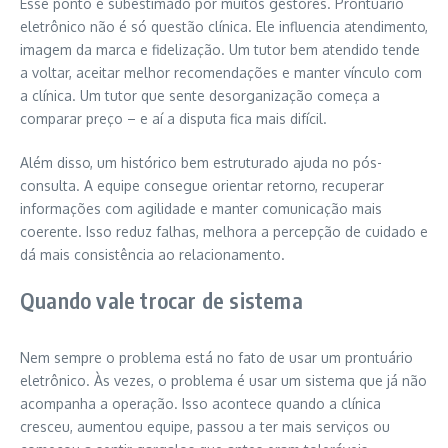
Esse ponto é subestimado por muitos gestores. Prontuário
eletrônico não é só questão clínica. Ele influencia atendimento,
imagem da marca e fidelização. Um tutor bem atendido tende
a voltar, aceitar melhor recomendações e manter vínculo com
a clínica. Um tutor que sente desorganização começa a
comparar preço – e aí a disputa fica mais difícil.
Além disso, um histórico bem estruturado ajuda no pós-
consulta. A equipe consegue orientar retorno, recuperar
informações com agilidade e manter comunicação mais
coerente. Isso reduz falhas, melhora a percepção de cuidado e
dá mais consistência ao relacionamento.
Quando vale trocar de sistema
Nem sempre o problema está no fato de usar um prontuário
eletrônico. Às vezes, o problema é usar um sistema que já não
acompanha a operação. Isso acontece quando a clínica
cresceu, aumentou equipe, passou a ter mais serviços ou