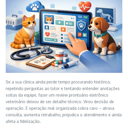
Se a sua clínica ainda perde tempo procurando histórico,
repetindo perguntas ao tutor e tentando entender anotações
soltas da equipe, fazer um review prontuário eletrônico
veterinário deixou de ser detalhe técnico. Virou decisão de
operação. E operação mal organizada cobra caro – atrasa
consulta, aumenta retrabalho, prejudica o atendimento e ainda
afeta a fidelização.