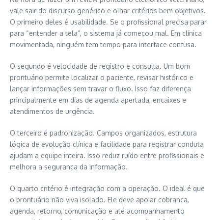
vale sair do discurso genérico e olhar critérios bem objetivos.
O primeiro deles é usabilidade. Se o profissional precisa parar
para “entender a tela”, o sistema já começou mal. Em clínica
movimentada, ninguém tem tempo para interface confusa.
O segundo é velocidade de registro e consulta. Um bom
prontuário permite localizar o paciente, revisar histórico e
lançar informações sem travar o fluxo. Isso faz diferença
principalmente em dias de agenda apertada, encaixes e
atendimentos de urgência.
O terceiro é padronização. Campos organizados, estrutura
lógica de evolução clínica e facilidade para registrar conduta
ajudam a equipe inteira. Isso reduz ruído entre profissionais e
melhora a segurança da informação.
O quarto critério é integração com a operação. O ideal é que
o prontuário não viva isolado. Ele deve apoiar cobrança,
agenda, retorno, comunicação e até acompanhamento