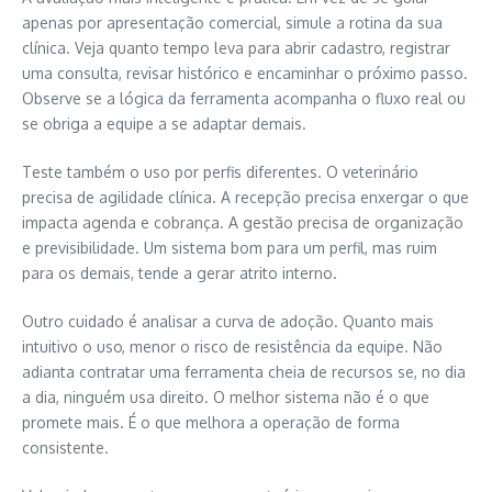
apenas por apresentação comercial, simule a rotina da sua
clínica. Veja quanto tempo leva para abrir cadastro, registrar
uma consulta, revisar histórico e encaminhar o próximo passo.
Observe se a lógica da ferramenta acompanha o fluxo real ou
se obriga a equipe a se adaptar demais.
Teste também o uso por perfis diferentes. O veterinário
precisa de agilidade clínica. A recepção precisa enxergar o que
impacta agenda e cobrança. A gestão precisa de organização
e previsibilidade. Um sistema bom para um perfil, mas ruim
para os demais, tende a gerar atrito interno.
Outro cuidado é analisar a curva de adoção. Quanto mais
intuitivo o uso, menor o risco de resistência da equipe. Não
adianta contratar uma ferramenta cheia de recursos se, no dia
a dia, ninguém usa direito. O melhor sistema não é o que
promete mais. É o que melhora a operação de forma
consistente.