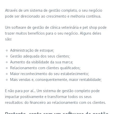
Através de um sistema de gestão completo, o seu negócio
pode ser direcionado ao crescimento e melhoria contínua.
Um software de gestão de clínica veterinária e pet shop pode
trazer muitos benefícios para o seu negócio. Alguns deles
são:
Administração de estoque;
Gestão adequada dos seus clientes;
Aumento da visibilidade da sua marca;
Relacionamento com clientes qualificados;
Maior reconhecimento do seu estabelecimento;
Mais vendas e, consequentemente, maior rentabilidade;
E não para por aí… Um sistema de gestão completo pode
impactar positivamente e transformar todos os seus
resultados: do financeiro ao relacionamento com os clientes.
Portanto, conte com um software de gestão