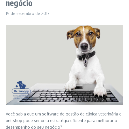
negócio
19 de setembro de 2017
Você sabia que um software de gestão de clínica veterinária e
pet shop pode ser uma estratégia eficiente para melhorar o
desempenho do seu negócio?