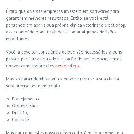
É fato que diversas empresas investem em softwares para
garantirem melhores resultados. Então, se você está
pensando em abrir a sua própria clínica veterinária e pet shop,
esse conteúdo pode te ajudar a tomar algumas decisões
importantes!
Você já deve ter consciência de que são necessários alguns
passos para uma boa administração do seu negócio, certo?
Conversamos sobre eles
neste artigo
.
Mas só para relembrar, antes de você montar a sua clínica
será preciso levar em conta:
Planejamento;
Organização;
Direção;
Controle.
Mas para que estes passos dêem certo, é melhor começar a