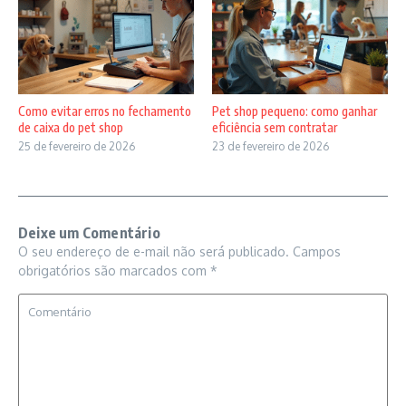
Como evitar erros no fechamento
Pet shop pequeno: como ganhar
de caixa do pet shop
eficiência sem contratar
25 de fevereiro de 2026
23 de fevereiro de 2026
Deixe um Comentário
O seu endereço de e-mail não será publicado.
Campos
obrigatórios são marcados com
*