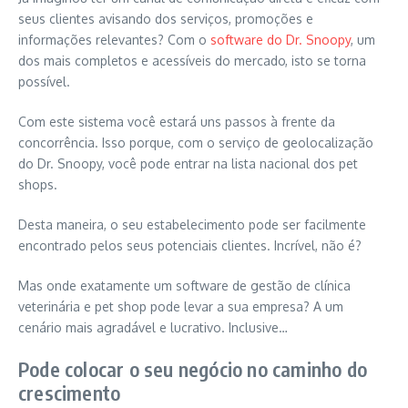
seus clientes avisando dos serviços, promoções e
informações relevantes? Com o
software do Dr. Snoopy
, um
dos mais completos e acessíveis do mercado, isto se torna
possível.
Com este sistema você estará uns passos à frente da
concorrência. Isso porque, com o serviço de geolocalização
do Dr. Snoopy, você pode entrar na lista nacional dos pet
shops.
Desta maneira, o seu estabelecimento pode ser facilmente
encontrado pelos seus potenciais clientes. Incrível, não é?
Mas onde exatamente um software de gestão de clínica
veterinária e pet shop pode levar a sua empresa? A um
cenário mais agradável e lucrativo. Inclusive…
Pode colocar o seu negócio no caminho do
crescimento