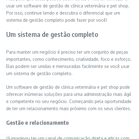
usar um software de gestão de clínica veterinária e pet shop.
Por isso, continue lendo e descubra o diferencial que um
sistema de gestão completo pode fazer por você!
Um sistema de gestão completo
Para manter um negócio é preciso ter um conjunto de peças
importantes, como conhecimento, criatividade, foco e esforço.
Elas podem ser unidas e mensuradas facilmente se você usar
um sistema de gestão completo.
Um software de gestão de clínica veterinária e pet shop pode
oferecer inúmeras soluções para uma administração mais ágil
e competente no seu negócio. Começando pela oportunidade
de ter um relacionamento mais próximo com os seus clientes.
Gestão e relacionamento
Já imaginou ter um canal de comunicação direta e eficaz com