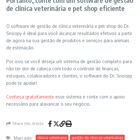
de clínica veterinária e pet shop eficiente
O software de gestão de clínica veterinária e pet shop do Dr.
Snoopy é ideal para você alcançar resultados efetivos a partir
de agora na sua gestão de produtos e serviços para animais
de estimação.
Por isso, se você deseja um sistema de gestão completo para
não ter dor de cabeça com todo o controle de finanças,
estoques, colaboradores e clientes, o software do Dr. Snoopy
pode te ajudar!
Conheça gratuitamente
esse sistema e conte com o apoio
necessário para alavancar o seu negócio.
Share this Article
Marcado:
clinica veterinaria
gestão de clínicas veterinárias