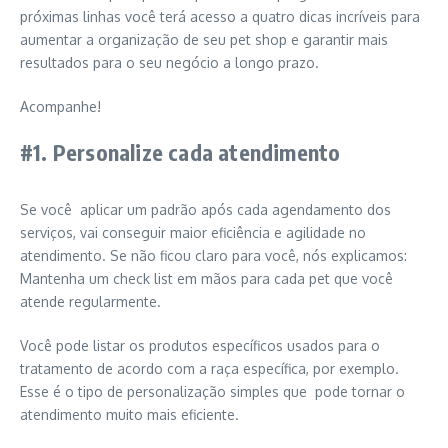
próximas linhas você terá acesso a quatro dicas incríveis para
aumentar a organização de seu pet shop e garantir mais
resultados para o seu negócio a longo prazo.
Acompanhe!
#1. Personalize cada atendimento
Se você aplicar um padrão após cada agendamento dos
serviços, vai conseguir maior eficiência e agilidade no
atendimento. Se não ficou claro para você, nós explicamos:
Mantenha um check list em mãos para cada pet que você
atende regularmente.
Você pode listar os produtos específicos usados para o
tratamento de acordo com a raça específica, por exemplo.
Esse é o tipo de personalização simples que pode tornar o
atendimento muito mais eficiente.