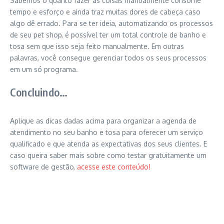
Sabemos o quanto fazer as coisas manualmente consome
tempo e esforço e ainda traz muitas dores de cabeça caso
algo dê errado. Para se ter ideia, automatizando os processos
de seu pet shop, é possível ter um total controle de banho e
tosa sem que isso seja feito manualmente. Em outras
palavras, você consegue gerenciar todos os seus processos
em um só programa.
Concluindo…
Aplique as dicas dadas acima para organizar a agenda de
atendimento no seu banho e tosa para oferecer um serviço
qualificado e que atenda as expectativas dos seus clientes. E
caso queira saber mais sobre como testar gratuitamente um
software de gestão,
acesse este conteúdo!