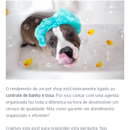
O rendimento de um pet shop está inteiramente ligado ao
controle de banho e tosa
. Por isso contar com uma agenda
organizada faz toda a diferença na hora de desenvolver um
serviço de qualidade. Mas como garantir um atendimento
organizado e eficiente?
Criamos este post para responder esta pergunta. Nas