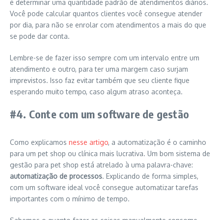
é determinar uma quantidade padrão de atendimentos diários.
Você pode calcular quantos clientes você consegue atender
por dia, para não se enrolar com atendimentos a mais do que
se pode dar conta.
Lembre-se de fazer isso sempre com um intervalo entre um
atendimento e outro, para ter uma margem caso surjam
imprevistos. Isso faz evitar também que seu cliente fique
esperando muito tempo, caso algum atraso aconteça.
#4. Conte com um software de gestão
Como explicamos
nesse artigo
, a automatização é o caminho
para um pet shop ou clínica mais lucrativa. Um bom sistema de
gestão para pet shop está atrelado à uma palavra-chave:
automatização de processos
. Explicando de forma simples,
com um software ideal você consegue automatizar tarefas
importantes com o mínimo de tempo.