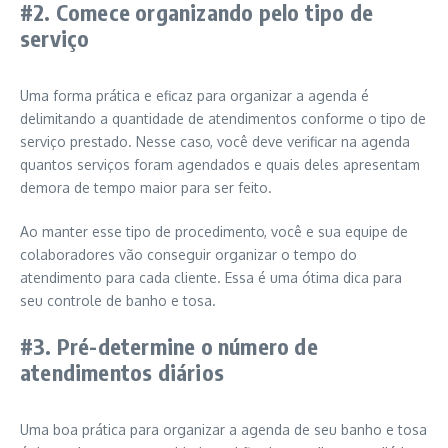
#2. Comece organizando pelo tipo de
serviço
Uma forma prática e eficaz para organizar a agenda é
delimitando a quantidade de atendimentos conforme o tipo de
serviço prestado. Nesse caso, você deve verificar na agenda
quantos serviços foram agendados e quais deles apresentam
demora de tempo maior para ser feito.
Ao manter esse tipo de procedimento, você e sua equipe de
colaboradores vão conseguir organizar o tempo do
atendimento para cada cliente. Essa é uma ótima dica para
seu controle de banho e tosa.
#3. Pré-determine o número de
atendimentos diários
Uma boa prática para organizar a agenda de seu banho e tosa