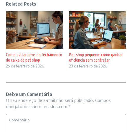
Related Posts
Como evitar erros no fechamento
Pet shop pequeno: como ganhar
de caixa do pet shop
eficiência sem contratar
25 de fevereiro de 2026
23 de fevereiro de 2026
Deixe um Comentário
O seu endereço de e-mail não será publicado.
Campos
obrigatórios são marcados com
*