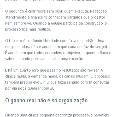
O segundo é criar regra sem ouvir quem executa. Recepção,
atendimento e financeiro conhecem gargalos que o gestor
nem sempre vê. Quando a equipe participa da construção, o
processo fica mais realista.
O terceiro é confundir liberdade com falta de padrão. Uma
equipe madura não é aquela em que cada um faz do seu jeito.
É aquela em que todos entendem o objetivo, seguem o fluxo e
sabem quando precisam escalar uma exceção.
E há um quarto erro que pesa no resultado: não revisar. A
clínica muda, a demanda muda, os canais mudam. O processo
também precisa evoluir. O que fazia sentido com 10 consultas
por dia pode quebrar com 20.
O ganho real não é só organização
Quando uma clínica pequena padroniza processo, o benefício