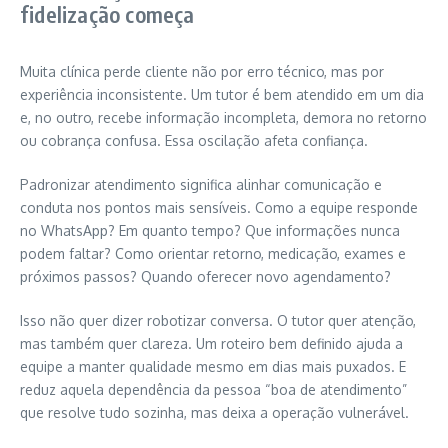
fidelização começa
Muita clínica perde cliente não por erro técnico, mas por
experiência inconsistente. Um tutor é bem atendido em um dia
e, no outro, recebe informação incompleta, demora no retorno
ou cobrança confusa. Essa oscilação afeta confiança.
Padronizar atendimento significa alinhar comunicação e
conduta nos pontos mais sensíveis. Como a equipe responde
no WhatsApp? Em quanto tempo? Que informações nunca
podem faltar? Como orientar retorno, medicação, exames e
próximos passos? Quando oferecer novo agendamento?
Isso não quer dizer robotizar conversa. O tutor quer atenção,
mas também quer clareza. Um roteiro bem definido ajuda a
equipe a manter qualidade mesmo em dias mais puxados. E
reduz aquela dependência da pessoa “boa de atendimento”
que resolve tudo sozinha, mas deixa a operação vulnerável.