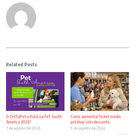
Related Posts
O ZettaPet estará na Pet South
Como aumentar ticket médio
America 2026!
petshop sem desconto
7 de agosto de 2026
5 de agosto de 2026