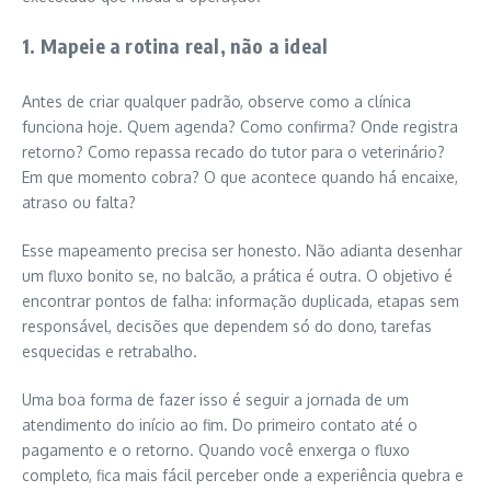
1. Mapeie a rotina real, não a ideal
Antes de criar qualquer padrão, observe como a clínica
funciona hoje. Quem agenda? Como confirma? Onde registra
retorno? Como repassa recado do tutor para o veterinário?
Em que momento cobra? O que acontece quando há encaixe,
atraso ou falta?
Esse mapeamento precisa ser honesto. Não adianta desenhar
um fluxo bonito se, no balcão, a prática é outra. O objetivo é
encontrar pontos de falha: informação duplicada, etapas sem
responsável, decisões que dependem só do dono, tarefas
esquecidas e retrabalho.
Uma boa forma de fazer isso é seguir a jornada de um
atendimento do início ao fim. Do primeiro contato até o
pagamento e o retorno. Quando você enxerga o fluxo
completo, fica mais fácil perceber onde a experiência quebra e