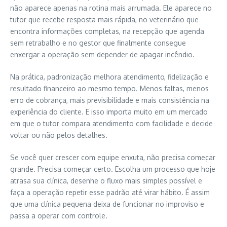
não aparece apenas na rotina mais arrumada. Ele aparece no
tutor que recebe resposta mais rápida, no veterinário que
encontra informações completas, na recepção que agenda
sem retrabalho e no gestor que finalmente consegue
enxergar a operação sem depender de apagar incêndio.
Na prática, padronização melhora atendimento, fidelização e
resultado financeiro ao mesmo tempo. Menos faltas, menos
erro de cobrança, mais previsibilidade e mais consistência na
experiência do cliente. E isso importa muito em um mercado
em que o tutor compara atendimento com facilidade e decide
voltar ou não pelos detalhes.
Se você quer crescer com equipe enxuta, não precisa começar
grande. Precisa começar certo. Escolha um processo que hoje
atrasa sua clínica, desenhe o fluxo mais simples possível e
faça a operação repetir esse padrão até virar hábito. É assim
que uma clínica pequena deixa de funcionar no improviso e
passa a operar com controle.