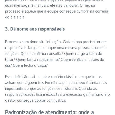
duas mensagens manuais, ele não vai durar. O melhor
processo é aquele que a equipe consegue cumprir na correria
do dia a dia.
3. Dê nome aos responsáveis
Processo sem dono vira intenção. Cada etapa precisa ter um
responsável claro, mesmo que uma mesma pessoa acumule
funções. Quem confirma consulta? Quem reage a falta do
tutor? Quem lança recebimento? Quem verifica encaixes do
dia? Quem fecha o caixa?
Essa definição evita aquele cenário clássico em que todos
acham que alguém fez. Em clínica pequena, isso é ainda mais
importante porque as funções se misturam. Quando as
responsabilidades ficam explícitas, a execução ganha ritmo e o
gestor consegue cobrar com justiça.
Padronização de atendimento: onde a