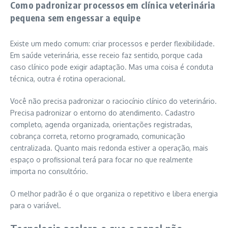
Como padronizar processos em clínica veterinária
pequena sem engessar a equipe
Existe um medo comum: criar processos e perder flexibilidade.
Em saúde veterinária, esse receio faz sentido, porque cada
caso clínico pode exigir adaptação. Mas uma coisa é conduta
técnica, outra é rotina operacional.
Você não precisa padronizar o raciocínio clínico do veterinário.
Precisa padronizar o entorno do atendimento. Cadastro
completo, agenda organizada, orientações registradas,
cobrança correta, retorno programado, comunicação
centralizada. Quanto mais redonda estiver a operação, mais
espaço o profissional terá para focar no que realmente
importa no consultório.
O melhor padrão é o que organiza o repetitivo e libera energia
para o variável.