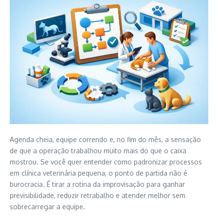
Agenda cheia, equipe correndo e, no fim do mês, a sensação
de que a operação trabalhou muito mais do que o caixa
mostrou. Se você quer entender como padronizar processos
em clínica veterinária pequena, o ponto de partida não é
burocracia. É tirar a rotina da improvisação para ganhar
previsibilidade, reduzir retrabalho e atender melhor sem
sobrecarregar a equipe.