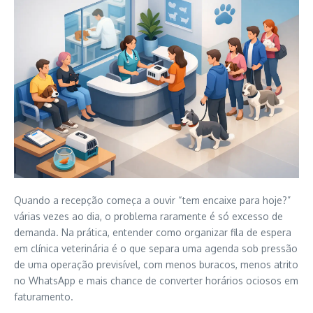
Quando a recepção começa a ouvir “tem encaixe para hoje?”
várias vezes ao dia, o problema raramente é só excesso de
demanda. Na prática, entender como organizar fila de espera
em clínica veterinária é o que separa uma agenda sob pressão
de uma operação previsível, com menos buracos, menos atrito
no WhatsApp e mais chance de converter horários ociosos em
faturamento.