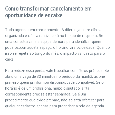
Como transformar cancelamento em
oportunidade de encaixe
Toda agenda tem cancelamento. A diferença entre clínica
organizada e clínica reativa está no tempo de resposta. Se
uma consulta cai e a equipe demora para identificar quem
pode ocupar aquele espaço, o horário vira ociosidade. Quando
isso se repete ao longo do mês, o impacto vai direto para o
caixa.
Para reduzir essa perda, vale trabalhar com filtros práticos. Se
abriu uma vaga de 30 minutos no período da manhã, acione
primeiro quem já informou disponibilidade compatível. Se o
horário é de um profissional muito disputado, a fila
correspondente precisa estar separada. Se é um
procedimento que exige preparo, não adianta oferecer para
qualquer cadastro apenas para preencher a tela da agenda.