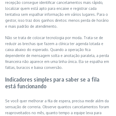
recepção consegue identificar cancelamentos mais rápido,
localizar quem está apto para encaixe e registrar cada
tentativa sem espalhar informação em vários lugares. Para o
gestor, isso traz dois ganhos diretos: menos perda de horário
e mais padrão de atendimento.
Não se trata de colocar tecnologia por moda. Trata-se de
reduzir as brechas que fazem a clínica ter agenda lotada e
caixa abaixo do esperado. Quando a operação fica
dependente de mensagem solta e anotação paralela, a perda
financeira não aparece em uma linha única. Ela se espalha em
faltas, buracos e baixa conversão.
Indicadores simples para saber se a fila
está funcionando
Se você quer melhorar a fila de espera, precisa medir além da
sensação de correria. Observe quantos cancelamentos foram
reaproveitados no mês, quanto tempo a equipe leva para