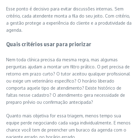
Esse ponto é decisivo para evitar discussões internas. Sem
critério, cada atendente monta a fila do seu jeito. Com critério,
a gestão protege a experiência do cliente e a produtividade da
agenda.
Quais critérios usar para priorizar
Nem toda clínica precisa da mesma regra, mas algumas
perguntas ajudam a montar um filtro prático. O pet precisa de
retorno em prazo curto? O tutor aceitou qualquer profissional
ou exige um veterinário específico? O horário liberado
comporta aquele tipo de atendimento? Existe histórico de
faltas nesse cadastro? O atendimento gera necessidade de
preparo prévio ou confirmação antecipada?
Quanto mais objetiva for essa triagem, menos tempo sua
equipe perde negociando cada vaga individualmente. E menos
chance você tem de preencher um buraco da agenda com o
paciente errado, no horário errado.