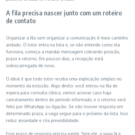
A fila precisa nascer junto com um roteiro
de contato
Organizar a fila sem organizar a comunicação é meio caminho
andado. O tutor entra na lista e, se não entende como ela
funciona, começa a mandar mensagem cobrando posição,
prazo e retorno. Em poucos dias, a recepção está
sobrecarregada de novo.
O ideal é que todo tutor receba uma explicação simples no
momento da inclusão. Algo direto: você entrou na fila de
espera para consulta clínica, vamos acionar caso haja
cancelamento dentro do período informado, e o retorno será
feito por WhatsApp ou ligação. Se não houver resposta em
determinado prazo, a vaga segue para o próximo da lista. Isso
reduz ansiedade e cria previsibilidade.
Esse prazo de resposta precisa existir. Sem ele, a vaga fica