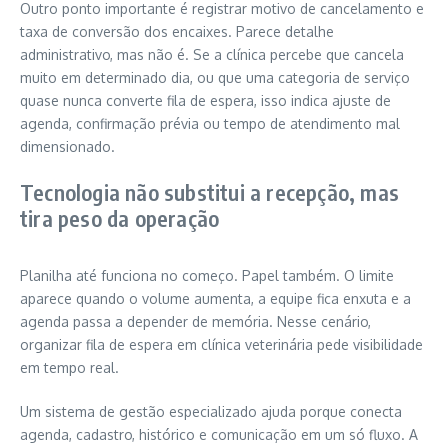
Outro ponto importante é registrar motivo de cancelamento e
taxa de conversão dos encaixes. Parece detalhe
administrativo, mas não é. Se a clínica percebe que cancela
muito em determinado dia, ou que uma categoria de serviço
quase nunca converte fila de espera, isso indica ajuste de
agenda, confirmação prévia ou tempo de atendimento mal
dimensionado.
Tecnologia não substitui a recepção, mas
tira peso da operação
Planilha até funciona no começo. Papel também. O limite
aparece quando o volume aumenta, a equipe fica enxuta e a
agenda passa a depender de memória. Nesse cenário,
organizar fila de espera em clínica veterinária pede visibilidade
em tempo real.
Um sistema de gestão especializado ajuda porque conecta
agenda, cadastro, histórico e comunicação em um só fluxo. A