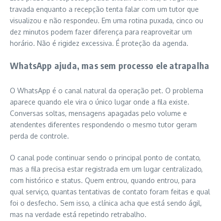
travada enquanto a recepção tenta falar com um tutor que
visualizou e não respondeu. Em uma rotina puxada, cinco ou
dez minutos podem fazer diferença para reaproveitar um
horário. Não é rigidez excessiva. É proteção da agenda.
WhatsApp ajuda, mas sem processo ele atrapalha
O WhatsApp é o canal natural da operação pet. O problema
aparece quando ele vira o único lugar onde a fila existe.
Conversas soltas, mensagens apagadas pelo volume e
atendentes diferentes respondendo o mesmo tutor geram
perda de controle.
O canal pode continuar sendo o principal ponto de contato,
mas a fila precisa estar registrada em um lugar centralizado,
com histórico e status. Quem entrou, quando entrou, para
qual serviço, quantas tentativas de contato foram feitas e qual
foi o desfecho. Sem isso, a clínica acha que está sendo ágil,
mas na verdade está repetindo retrabalho.