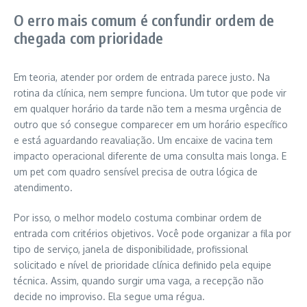
O erro mais comum é confundir ordem de
chegada com prioridade
Em teoria, atender por ordem de entrada parece justo. Na
rotina da clínica, nem sempre funciona. Um tutor que pode vir
em qualquer horário da tarde não tem a mesma urgência de
outro que só consegue comparecer em um horário específico
e está aguardando reavaliação. Um encaixe de vacina tem
impacto operacional diferente de uma consulta mais longa. E
um pet com quadro sensível precisa de outra lógica de
atendimento.
Por isso, o melhor modelo costuma combinar ordem de
entrada com critérios objetivos. Você pode organizar a fila por
tipo de serviço, janela de disponibilidade, profissional
solicitado e nível de prioridade clínica definido pela equipe
técnica. Assim, quando surgir uma vaga, a recepção não
decide no improviso. Ela segue uma régua.