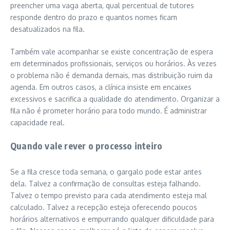
preencher uma vaga aberta, qual percentual de tutores
responde dentro do prazo e quantos nomes ficam
desatualizados na fila.
Também vale acompanhar se existe concentração de espera
em determinados profissionais, serviços ou horários. Às vezes
o problema não é demanda demais, mas distribuição ruim da
agenda. Em outros casos, a clínica insiste em encaixes
excessivos e sacrifica a qualidade do atendimento. Organizar a
fila não é prometer horário para todo mundo. É administrar
capacidade real.
Quando vale rever o processo inteiro
Se a fila cresce toda semana, o gargalo pode estar antes
dela. Talvez a confirmação de consultas esteja falhando.
Talvez o tempo previsto para cada atendimento esteja mal
calculado. Talvez a recepção esteja oferecendo poucos
horários alternativos e empurrando qualquer dificuldade para