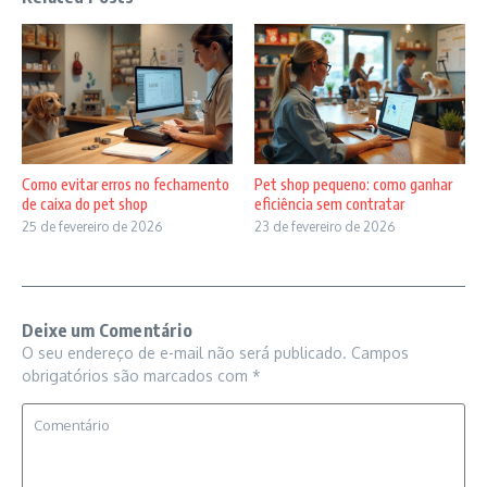
Como evitar erros no fechamento
Pet shop pequeno: como ganhar
de caixa do pet shop
eficiência sem contratar
25 de fevereiro de 2026
23 de fevereiro de 2026
Deixe um Comentário
O seu endereço de e-mail não será publicado.
Campos
obrigatórios são marcados com
*