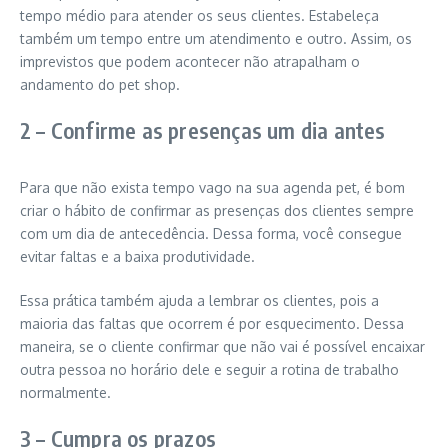
tempo médio para atender os seus clientes. Estabeleça
também um tempo entre um atendimento e outro. Assim, os
imprevistos que podem acontecer não atrapalham o
andamento do pet shop.
2 – Confirme as presenças um dia antes
Para que não exista tempo vago na sua agenda pet, é bom
criar o hábito de confirmar as presenças dos clientes sempre
com um dia de antecedência. Dessa forma, você consegue
evitar faltas e a baixa produtividade.
Essa prática também ajuda a lembrar os clientes, pois a
maioria das faltas que ocorrem é por esquecimento. Dessa
maneira, se o cliente confirmar que não vai é possível encaixar
outra pessoa no horário dele e seguir a rotina de trabalho
normalmente.
3 – Cumpra os prazos