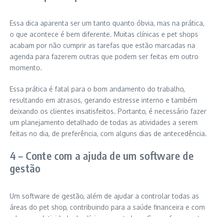
Essa dica aparenta ser um tanto quanto óbvia, mas na prática,
o que acontece é bem diferente. Muitas clínicas e pet shops
acabam por não cumprir as tarefas que estão marcadas na
agenda para fazerem outras que podem ser feitas em outro
momento.
Essa prática é fatal para o bom andamento do trabalho,
resultando em atrasos, gerando estresse interno e também
deixando os clientes insatisfeitos. Portanto, é necessário fazer
um planejamento detalhado de todas as atividades a serem
feitas no dia, de preferência, com alguns dias de antecedência.
4 – Conte com a ajuda de um software de
gestão
Um software de gestão, além de ajudar a controlar todas as
áreas do pet shop, contribuindo para a saúde financeira e com