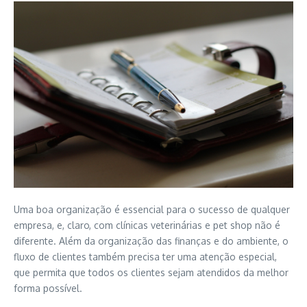
Uma boa organização é essencial para o sucesso de qualquer
empresa, e, claro, com clínicas veterinárias e pet shop não é
diferente. Além da organização das finanças e do ambiente, o
fluxo de clientes também precisa ter uma atenção especial,
que permita que todos os clientes sejam atendidos da melhor
forma possível.