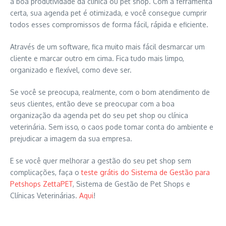
a boa produtividade da clínica ou pet shop. Com a ferramenta
certa, sua agenda pet é otimizada, e você consegue cumprir
todos esses compromissos de forma fácil, rápida e eficiente.
Através de um software, fica muito mais fácil desmarcar um
cliente e marcar outro em cima. Fica tudo mais limpo,
organizado e flexível, como deve ser.
Se você se preocupa, realmente, com o bom atendimento de
seus clientes, então deve se preocupar com a boa
organização da agenda pet do seu pet shop ou clínica
veterinária. Sem isso, o caos pode tomar conta do ambiente e
prejudicar a imagem da sua empresa.
E se você quer melhorar a gestão do seu pet shop sem
complicações, faça o
teste grátis do Sistema de Gestão para
Petshops ZettaPET
, Sistema de Gestão de Pet Shops e
Clínicas Veterinárias.
Aqui
!