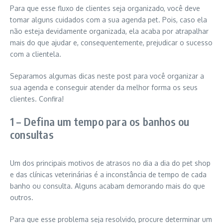
Para que esse fluxo de clientes seja organizado, você deve
tomar alguns cuidados com a sua agenda pet. Pois, caso ela
não esteja devidamente organizada, ela acaba por atrapalhar
mais do que ajudar e, consequentemente, prejudicar o sucesso
com a clientela.
Separamos algumas dicas neste post para você organizar a
sua agenda e conseguir atender da melhor forma os seus
clientes. Confira!
1 – Defina um tempo para os banhos ou
consultas
Um dos principais motivos de atrasos no dia a dia do pet shop
e das clínicas veterinárias é a inconstância de tempo de cada
banho ou consulta. Alguns acabam demorando mais do que
outros.
Para que esse problema seja resolvido, procure determinar um