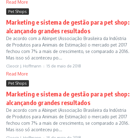
Read More
Pet Shops
Marketing e sistema de gestão para pet shop:
alcançando grandes resultados
De acordo com a Abinpet (Associação Brasileira da Indústria
de Produtos para Animais de Estimação) o mercado pet 2017
fechou com 7% a mais de crescimento, se comparado a 2016.
Mas isso só aconteceu po...
Cleocir J. Hoffmann
15 de maio de 2018
Read More
Pet Shops
Marketing e sistema de gestão para pet shop:
alcançando grandes resultados
De acordo com a Abinpet (Associação Brasileira da Indústria
de Produtos para Animais de Estimação) o mercado pet 2017
fechou com 7% a mais de crescimento, se comparado a 2016.
Mas isso só aconteceu po...
Cleocir J. Hoffmann
15 de maio de 2018